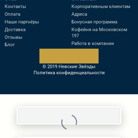
Контакты
Корпоративным клиентам
Оплата
Адреса
Наши партнёры
Бонусная программа
Доставка
Кофейня на Московском
197
Отзывы
Работа в компании
Блог
© 2019 Невские Звёзды
Политика конфиденциальности