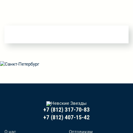
+7 (812) 317-70-83
+7 (812) 407-15-42
О нас
Оптовикам