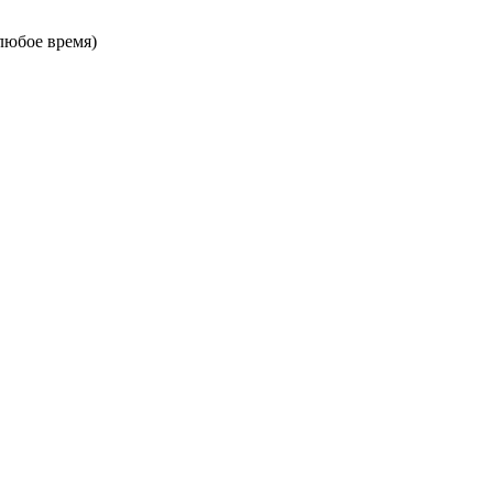
в любое время)