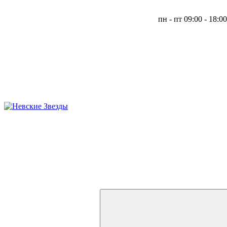
пн - пт 09:00 - 18:0