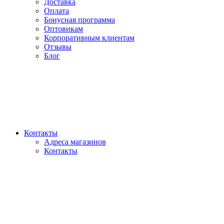
Доставка
Оплата
Бонусная программа
Оптовикам
Корпоративным клиентам
Отзывы
Блог
Контакты
Адреса магазинов
Контакты