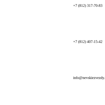
+7 (812) 317-70-83
+7 (812) 407-15-42
info@nevskiezvezdy.