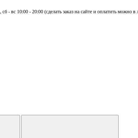
0, сб - вс 10:00 - 20:00 (сделать заказ на сайте и оплатить можно 