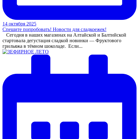
14 октября 2025
Спешите попробовать! Новости для сладкоежек!
Сегодня в наших магазинах на Алтайской и Балтийской
стартовала дегустация сладкой новинки — Фруктового
грильяжа в тёмном шоколаде. Если...