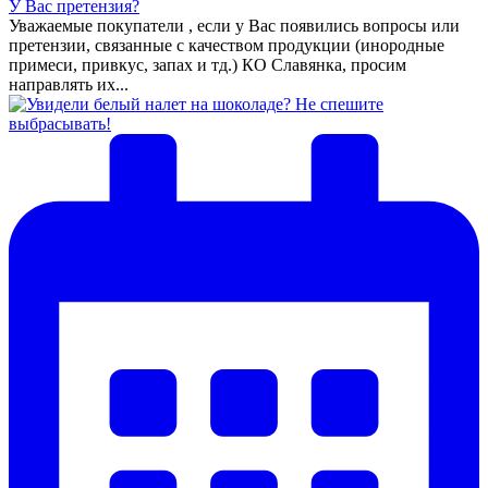
У Вас претензия?
Уважаемые покупатели , если у Вас появились вопросы или
претензии, связанные с качеством продукции (инородные
примеси, привкус, запах и тд.) КО Славянка, просим
направлять их...