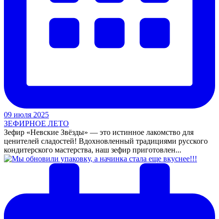
09 июля 2025
ЗЕФИРНОЕ ЛЕТО
Зефир «Невские Звёзды» — это истинное лакомство для
ценителей сладостей! Вдохновленный традициями русского
кондитерского мастерства, наш зефир приготовлен...