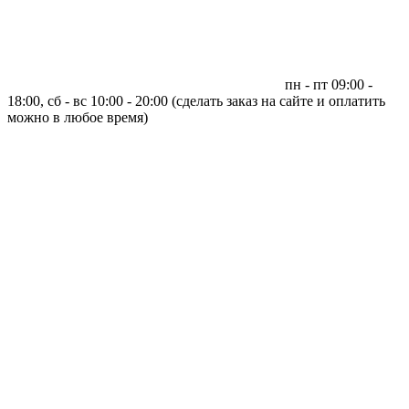
пн - пт 09:00 -
18:00, сб - вс 10:00 - 20:00 (сделать заказ на сайте и оплатить
можно в любое время)