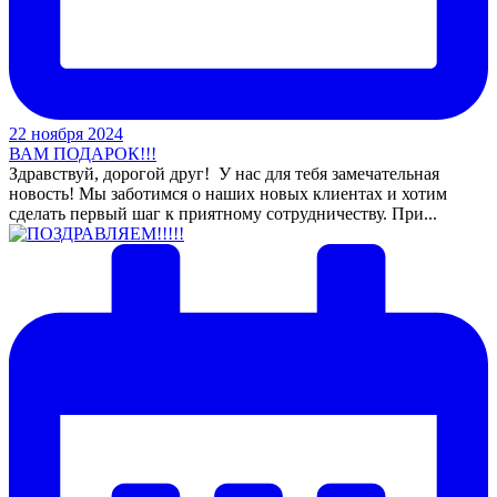
22 ноября 2024
ВАМ ПОДАРОК!!!
Здравствуй, дорогой друг! У нас для тебя замечательная
новость! Мы заботимся о наших новых клиентах и хотим
сделать первый шаг к приятному сотрудничеству. При...