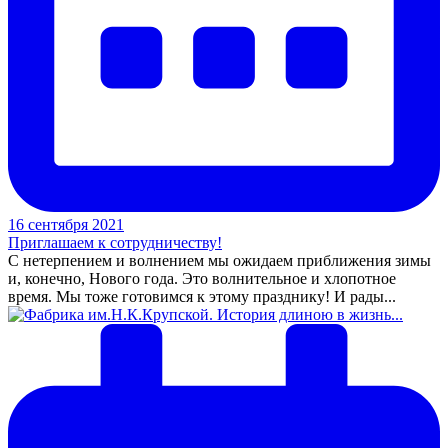
16 сентября 2021
Приглашаем к сотрудничеству!
С нетерпением и волнением мы ожидаем приближения зимы
и, конечно, Нового года. Это волнительное и хлопотное
время. Мы тоже готовимся к этому празднику! И рады...