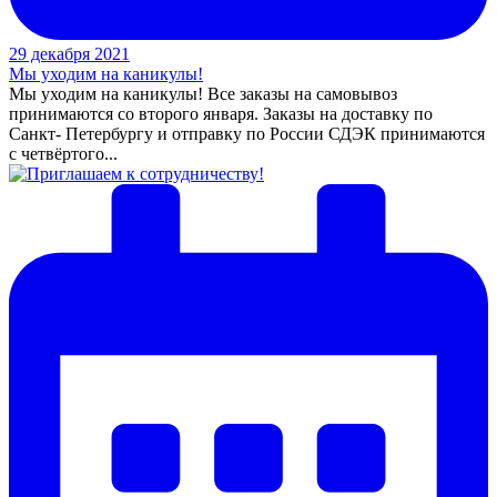
29 декабря 2021
Мы уходим на каникулы!
Мы уходим на каникулы! Все заказы на самовывоз
принимаются со второго января. Заказы на доставку по
Санкт- Петербургу и отправку по России СДЭК принимаются
с четвёртого...