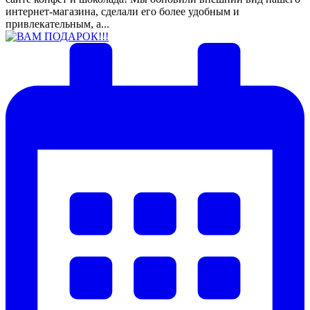
интернет-магазина, сделали его более удобным и
привлекательным, а...