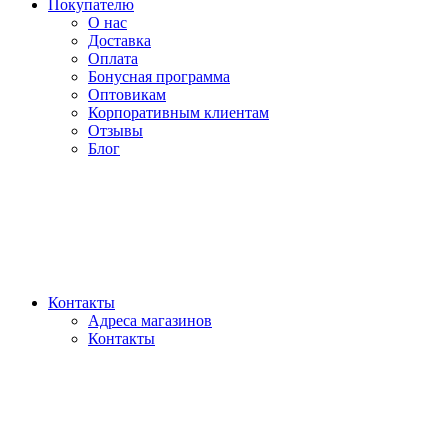
Покупателю
О нас
Доставка
Оплата
Бонусная программа
Оптовикам
Корпоративным клиентам
Отзывы
Блог
Контакты
Адреса магазинов
Контакты