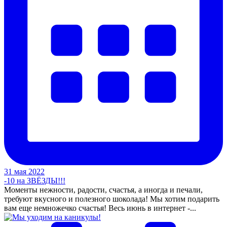
31 мая 2022
-10 на ЗВЁЗДЫ!!!
Моменты нежности, радости, счастья, а иногда и печали,
требуют вкусного и полезного шоколада! Мы хотим подарить
вам еще немножечко счастья! Весь июнь в интернет -...