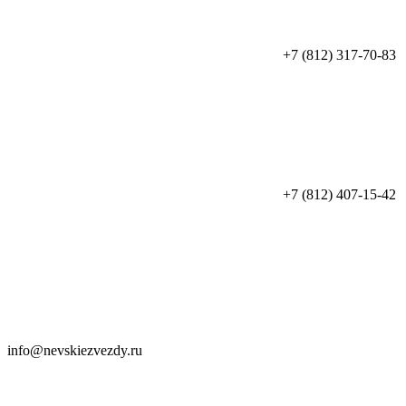
+7 (812) 317-70-83
+7 (812) 407-15-42
info@nevskiezvezdy.ru