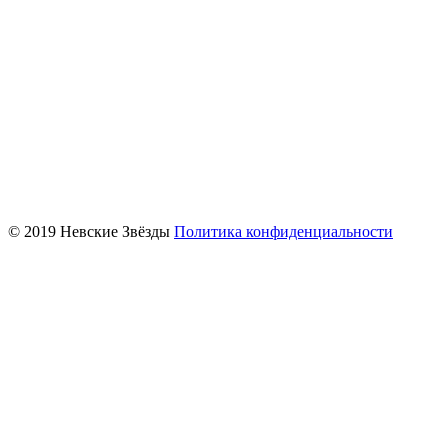
© 2019 Невские Звёзды
Политика конфиденциальности