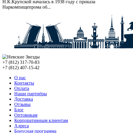
Н.К.Крупской началась в 1938 году с приказа
Наркомпищепрома об...
+7 (812) 317-70-83
+7 (812) 407-15-42
О нас
Контакты
Оплата
Наши партнёры
Доставка
Отзывы
Блог
Оптовикам
Корпоративным клиентам
Адреса
Бонусная программа