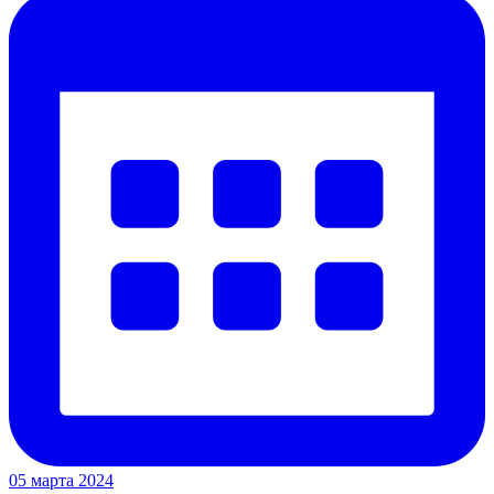
05 марта 2024