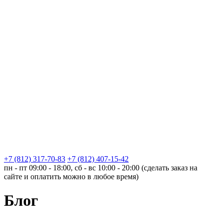
+7 (812) 317-70-83
+7 (812) 407-15-42
пн - пт 09:00 - 18:00, сб - вс 10:00 - 20:00 (сделать заказ на
сайте и оплатить можно в любое время)
Блог