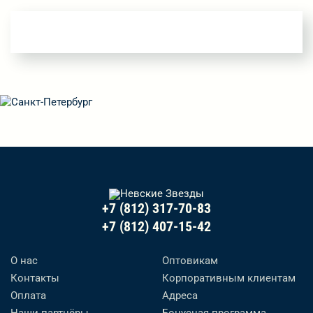
+7 (812) 317-70-83
+7 (812) 407-15-42
О нас
Оптовикам
Контакты
Корпоративным клиентам
Оплата
Адреса