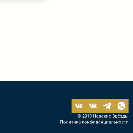
© 2019 Невские Звёзды
Политика конфиденциальности