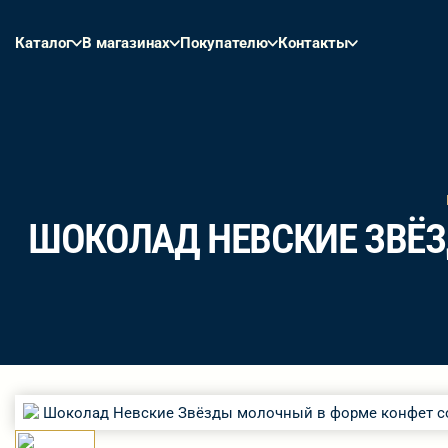
Каталог
В магазинах
Покупателю
Контакты
ШОКОЛАД НЕВСКИЕ ЗВЁЗ