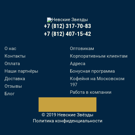
+7 (812) 317-70-83
+7 (812) 407-15-42
О нас
Оптовикам
Контакты
Корпоративным клиентам
Оплата
Адреса
Наши партнёры
Бонусная программа
Доставка
Кофейня на Московском
197
Отзывы
Работа в компании
Блог
© 2019 Невские Звёзды
Политика конфиденциальности