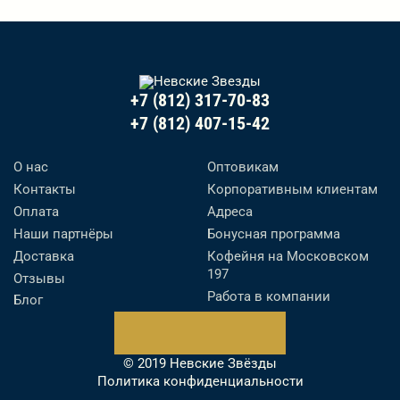
+7 (812) 317-70-83
+7 (812) 407-15-42
О нас
Оптовикам
Контакты
Корпоративным клиентам
Оплата
Адреса
Наши партнёры
Бонусная программа
Доставка
Кофейня на Московском
197
Отзывы
Работа в компании
Блог
© 2019 Невские Звёзды
Политика конфиденциальности