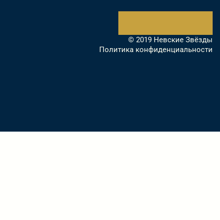
© 2019 Невские Звёзды
Политика конфиденциальности