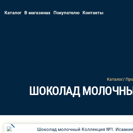
Каталог
В магазинах
Покупателю
Контакты
Каталог
/
Про
ШОКОЛАД МОЛОЧНЫЙ