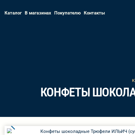
Каталог
В магазинах
Покупателю
Контакты
К
КОНФЕТЫ ШОКОЛАД