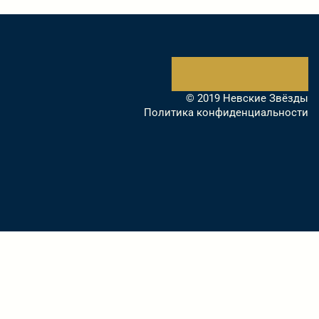
© 2019 Невские Звёзды
Политика конфиденциальности