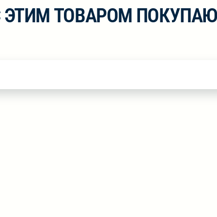
С ЭТИМ ТОВАРОМ ПОКУПАЮ