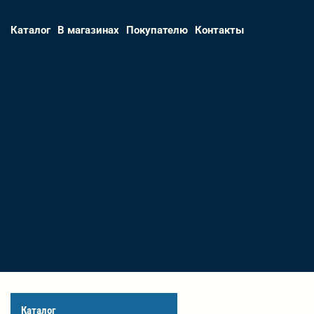
Каталог
В магазинах
Покупателю
Контакты
Каталог