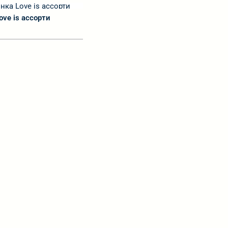
ve is ассорти