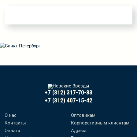
+7 (812) 317-70-83
+7 (812) 407-15-42
О нас
Оптовикам
Контакты
Корпоративным клиентам
Оплата
Адреса