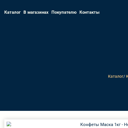
Каталог
В магазинах
Покупателю
Контакты
Каталог
/