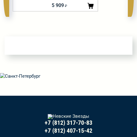
5 909
₽
+7 (812) 317-70-83
+7 (812) 407-15-42