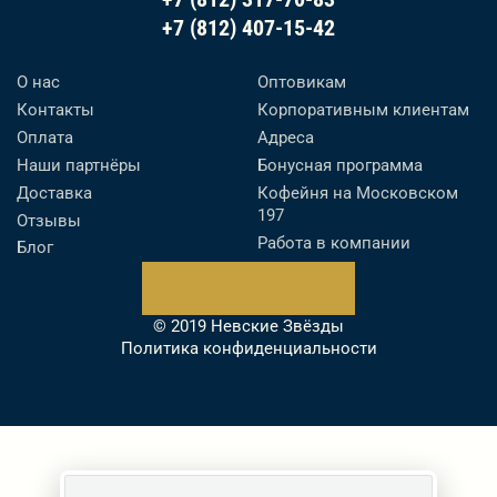
+7 (812) 407-15-42
О нас
Оптовикам
Контакты
Корпоративным клиентам
Оплата
Адреса
Наши партнёры
Бонусная программа
Доставка
Кофейня на Московском
197
Отзывы
Работа в компании
Блог
© 2019 Невские Звёзды
Политика конфиденциальности