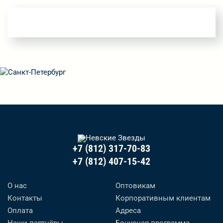
+7 (812) 317-70-83
+7 (812) 407-15-42
О нас
Оптовикам
Контакты
Корпоративным клиентам
Оплата
Адреса
Наши партнёры
Бонусная программа