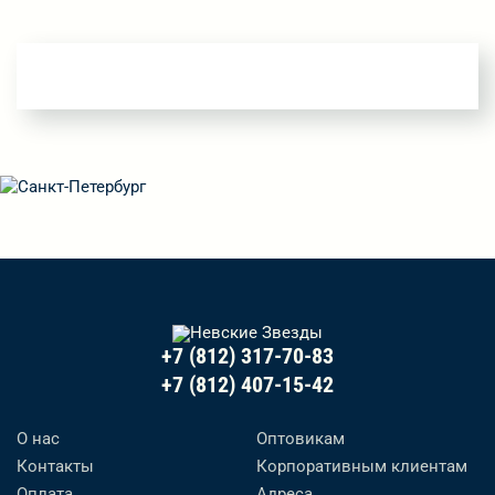
+7 (812) 317-70-83
+7 (812) 407-15-42
О нас
Оптовикам
Контакты
Корпоративным клиентам
Оплата
Адреса