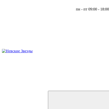
пн - пт 09:00 - 18:0