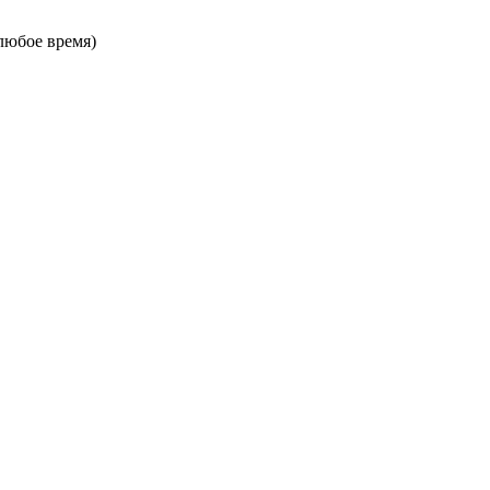
в любое время)