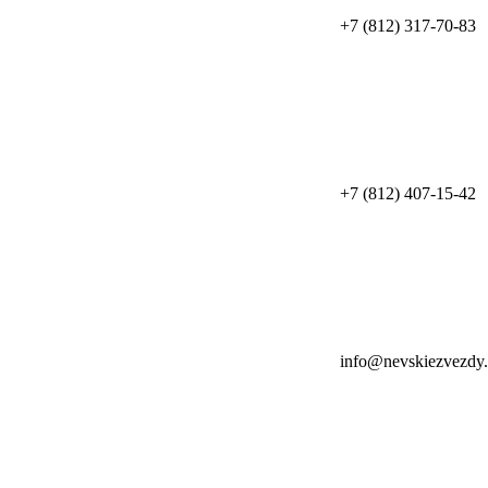
+7 (812) 317-70-83
+7 (812) 407-15-42
info@nevskiezvezdy.