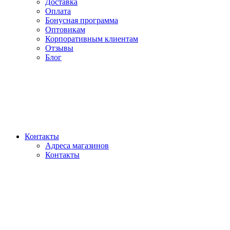
Доставка
Оплата
Бонусная программа
Оптовикам
Корпоративным клиентам
Отзывы
Блог
Контакты
Адреса магазинов
Контакты