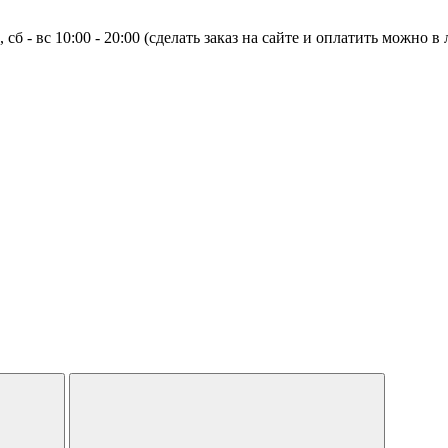
0, сб - вс 10:00 - 20:00 (сделать заказ на сайте и оплатить можно 