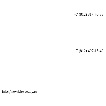
+7 (812) 317-70-83
+7 (812) 407-15-42
info@nevskiezvezdy.ru