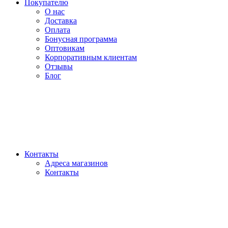
Покупателю
О нас
Доставка
Оплата
Бонусная программа
Оптовикам
Корпоративным клиентам
Отзывы
Блог
Контакты
Адреса магазинов
Контакты