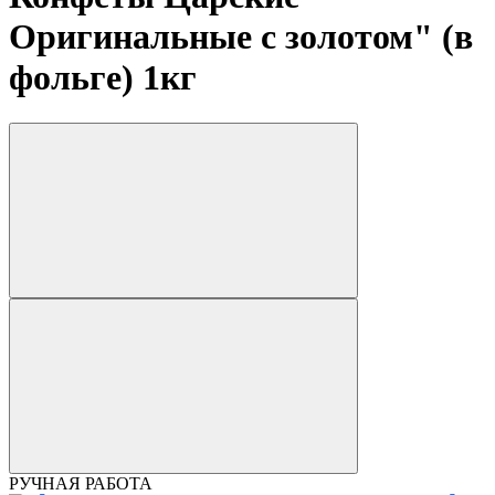
Оригинальные с золотом" (в
фольге) 1кг
РУЧНАЯ РАБОТА