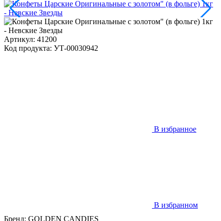
Артикул: 41200
Код продукта: УТ-00030942
В избранное
В избранном
Бренд:
GOLDEN CANDIES