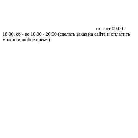
пн - пт 09:00 -
18:00, сб - вс 10:00 - 20:00 (сделать заказ на сайте и оплатить
можно в любое время)