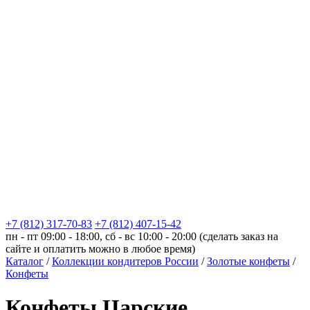
+7 (812) 317-70-83
+7 (812) 407-15-42
пн - пт 09:00 - 18:00, сб - вс 10:00 - 20:00 (сделать заказ на
сайте и оплатить можно в любое время)
Каталог
/
Коллекции кондитеров России
/
Золотые конфеты
/
Конфеты
Конфеты Царские