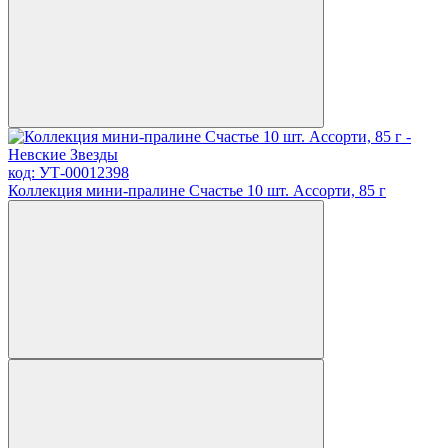
код: УТ-00012398
Коллекция мини-пралине Счастье 10 шт. Ассорти, 85 г