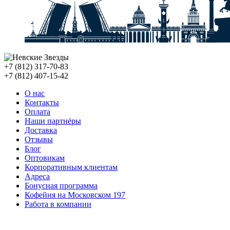
+7 (812) 317-70-83
+7 (812) 407-15-42
О нас
Контакты
Оплата
Наши партнёры
Доставка
Отзывы
Блог
Оптовикам
Корпоративным клиентам
Адреса
Бонусная программа
Кофейня на Московском 197
Работа в компании