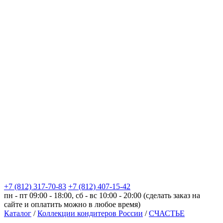
+7 (812) 317-70-83
+7 (812) 407-15-42
пн - пт 09:00 - 18:00, сб - вс 10:00 - 20:00 (сделать заказ на
сайте и оплатить можно в любое время)
Каталог
/
Коллекции кондитеров России
/
СЧАСТЬЕ