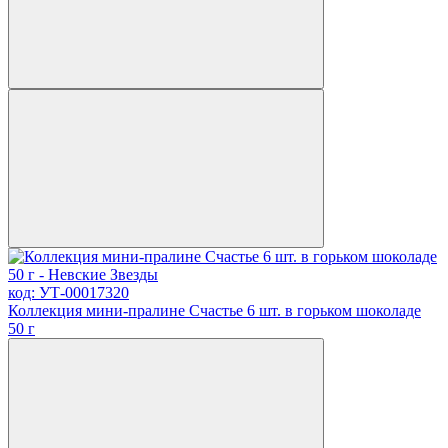
код: УТ-00017320
Коллекция мини-пралине Счастье 6 шт. в горьком шоколаде
50 г