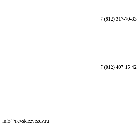
+7 (812) 317-70-83
+7 (812) 407-15-42
info@nevskiezvezdy.ru