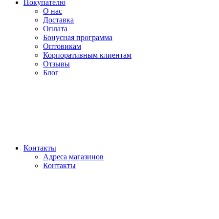
Покупателю
О нас
Доставка
Оплата
Бонусная программа
Оптовикам
Корпоративным клиентам
Отзывы
Блог
Контакты
Адреса магазинов
Контакты