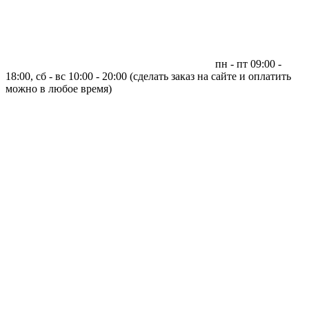
пн - пт 09:00 -
18:00, сб - вс 10:00 - 20:00 (сделать заказ на сайте и оплатить
можно в любое время)