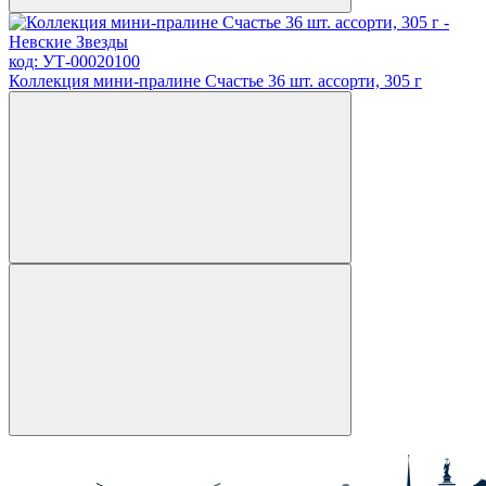
код: УТ-00020100
Коллекция мини-пралине Счастье 36 шт. ассорти, 305 г