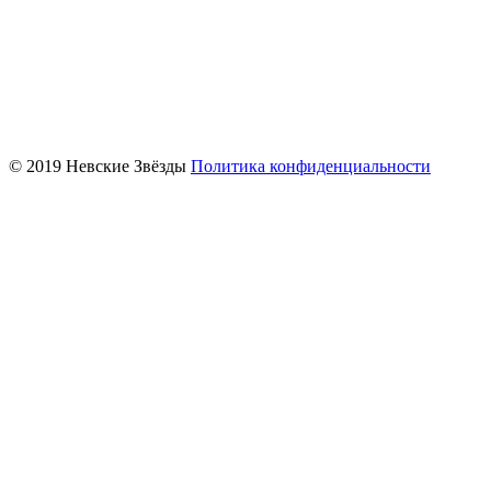
© 2019 Невские Звёзды
Политика конфиденциальности