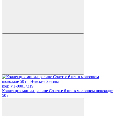
код: УТ-00017319
Коллекция мини-пралине Счастье 6 шт. в молочном шоколаде
50 г