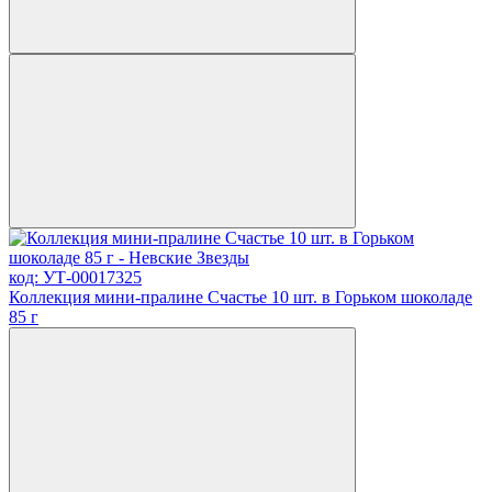
код: УТ-00017325
Коллекция мини-пралине Счастье 10 шт. в Горьком шоколаде
85 г