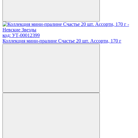
код: УТ-00012399
Коллекция мини-пралине Счастье 20 шт. Ассорти, 170 г