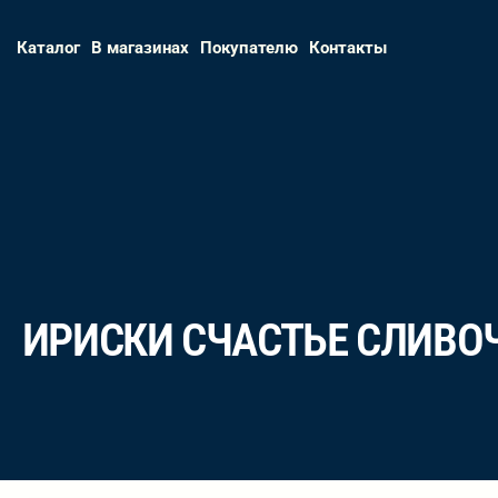
Каталог
В магазинах
Покупателю
Контакты
ИРИСКИ СЧАСТЬЕ СЛИВО