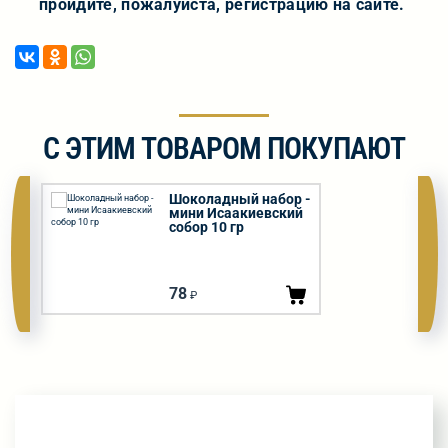
пройдите, пожалуйста, регистрацию на сайте.
С ЭТИМ ТОВАРОМ ПОКУПАЮТ
Шоколадный набор -
мини Исаакиевский
собор 10 гр
78
₽