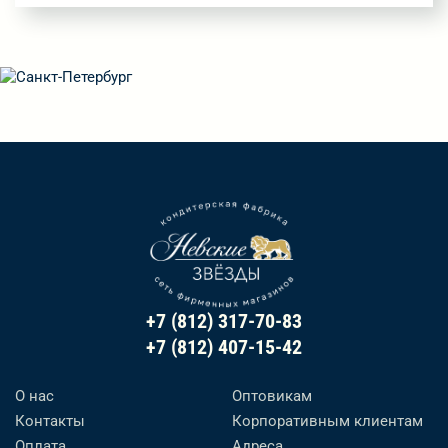
+7 (812) 317-70-83
+7 (812) 407-15-42
О нас
Оптовикам
Контакты
Корпоративным клиентам
Оплата
Адреса