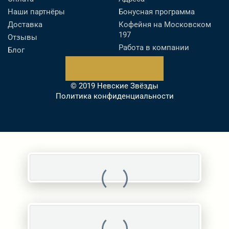
Наши партнёры
Бонусная программа
Доставка
Кофейня на Московском
197
Отзывы
Работа в компании
Блог
© 2019 Невские Звёзды
Политика конфиденциальности