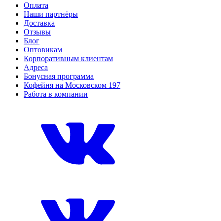
Оплата
Наши партнёры
Доставка
Отзывы
Блог
Оптовикам
Корпоративным клиентам
Адреса
Бонусная программа
Кофейня на Московском 197
Работа в компании