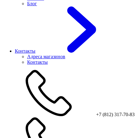
Блог
Контакты
Адреса магазинов
Контакты
+7 (812) 317-70-83