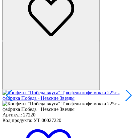
Артикул: 27220
Код продукта: УТ-00027220