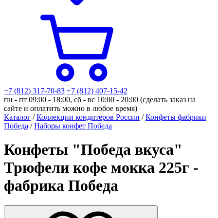
+7 (812) 317-70-83
+7 (812) 407-15-42
пн - пт 09:00 - 18:00, сб - вс 10:00 - 20:00 (сделать заказ на
сайте и оплатить можно в любое время)
Каталог
/
Коллекции кондитеров России
/
Конфеты фабрики
Победа
/
Наборы конфет Победа
Конфеты "Победа вкуса"
Трюфели кофе мокка 225г -
фабрика Победа