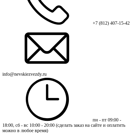
+7 (812) 407-15-42
info@nevskiezvezdy.ru
пн - пт 09:00 -
18:00, сб - вс 10:00 - 20:00 (сделать заказ на сайте и оплатить
можно в любое время)