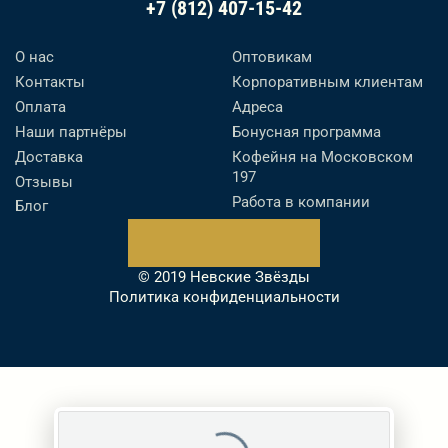
+7 (812) 407-15-42
О нас
Оптовикам
Контакты
Корпоративным клиентам
Оплата
Адреса
Наши партнёры
Бонусная программа
Доставка
Кофейня на Московском
197
Отзывы
Работа в компании
Блог
© 2019 Невские Звёзды
Политика конфиденциальности