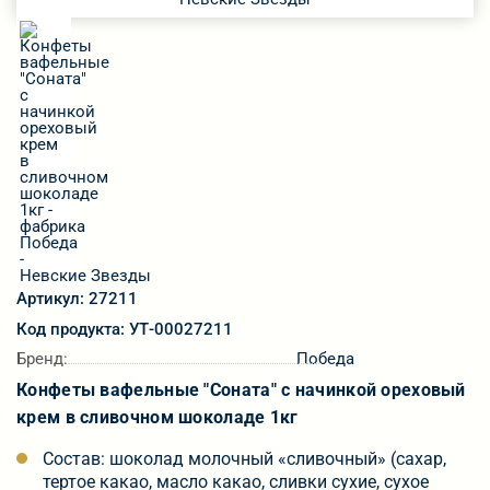
Артикул: 27211
Код продукта: УТ-00027211
Бренд:
Победа
Конфеты вафельные "Соната" с начинкой ореховый
крем в сливочном шоколаде 1кг
Состав: шоколад молочный «сливочный» (сахар,
тертое какао, масло какао, сливки сухие, сухое