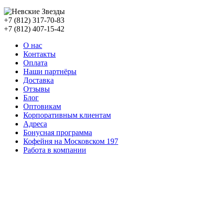
+7 (812) 317-70-83
+7 (812) 407-15-42
О нас
Контакты
Оплата
Наши партнёры
Доставка
Отзывы
Блог
Оптовикам
Корпоративным клиентам
Адреса
Бонусная программа
Кофейня на Московском 197
Работа в компании