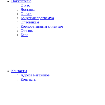
Покупателю
О нас
Доставка
Оплата
Бонусная программа
Оптовикам
Корпоративным клиентам
Отзывы
Блог
Контакты
Адреса магазинов
Контакты