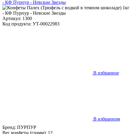
Артикул: 1300
Код продукта: УТ-00022983
В избранное
В избранном
Бренд:
ПУРПУР
Вес конфеты (грамм):
12