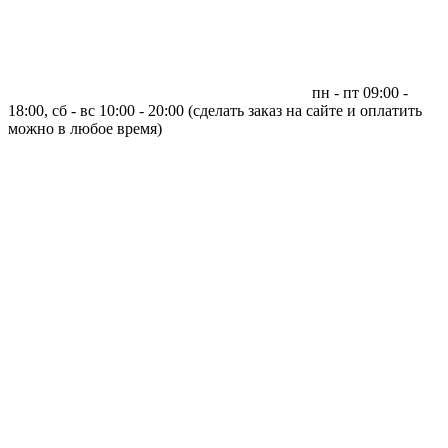
пн - пт 09:00 -
18:00, сб - вс 10:00 - 20:00 (сделать заказ на сайте и оплатить
можно в любое время)