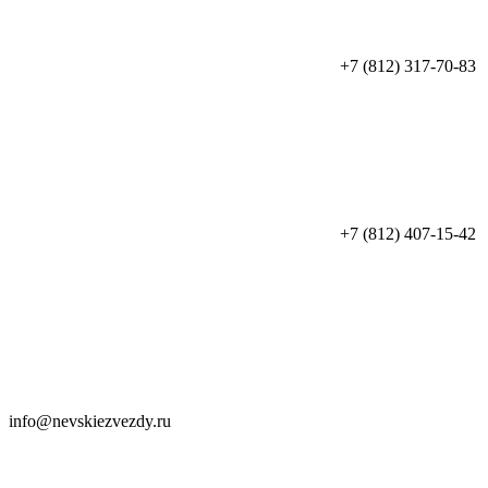
+7 (812) 317-70-83
+7 (812) 407-15-42
info@nevskiezvezdy.ru