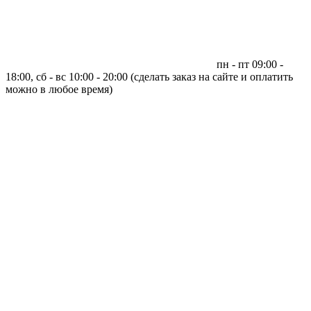
пн - пт 09:00 -
18:00, сб - вс 10:00 - 20:00 (сделать заказ на сайте и оплатить
можно в любое время)