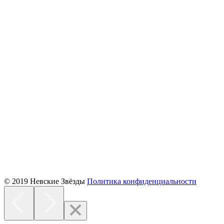
© 2019 Невские Звёзды
Политика конфиденциальности