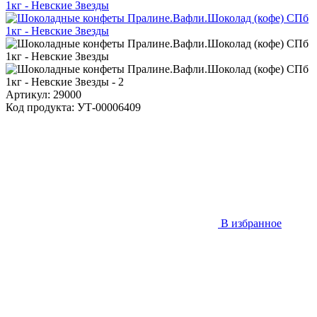
Артикул: 29000
Код продукта: УТ-00006409
В избранное