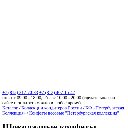
+7 (812) 317-70-83
+7 (812) 407-15-42
пн - пт 09:00 - 18:00, сб - вс 10:00 - 20:00 (сделать заказ на
сайте и оплатить можно в любое время)
Каталог
/
Коллекции кондитеров России
/
КФ «Петербургская
Коллекция»
/
Конфеты весовые "Петербургская коллекция"
Шоколадные конфеты