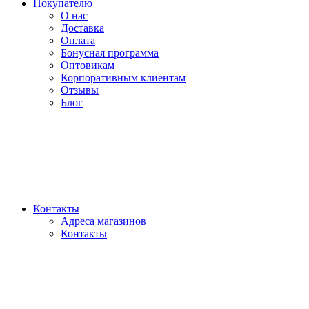
Покупателю
О нас
Доставка
Оплата
Бонусная программа
Оптовикам
Корпоративным клиентам
Отзывы
Блог
Контакты
Адреса магазинов
Контакты