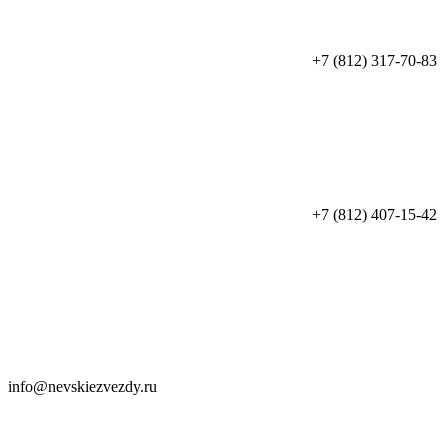
+7 (812) 317-70-83
+7 (812) 407-15-42
info@nevskiezvezdy.ru