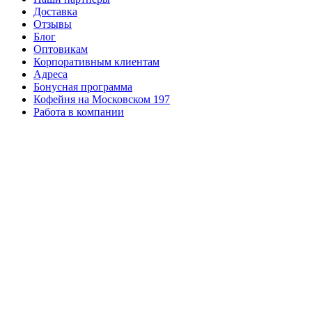
Доставка
Отзывы
Блог
Оптовикам
Корпоративным клиентам
Адреса
Бонусная программа
Кофейня на Московском 197
Работа в компании