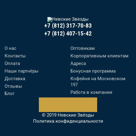
+7 (812) 317-70-83
+7 (812) 407-15-42
О нас
Оптовикам
Контакты
Корпоративным клиентам
Оплата
Адреса
Наши партнёры
Бонусная программа
Доставка
Кофейня на Московском
197
Отзывы
Работа в компании
Блог
© 2019 Невские Звёзды
Политика конфиденциальности