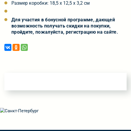
Размер коробки: 18,5 х 12,5 х 3,2 см
Для участия в бонусной программе, дающей
возможность получать скидки на покупки,
пройдите, пожалуйста, регистрацию на сайте
.